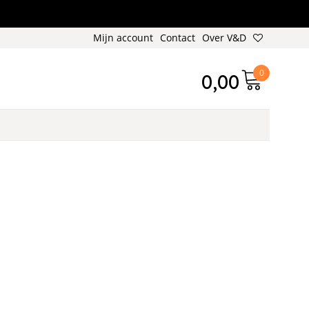
Mijn account
Contact
Over V&D
0
0,00