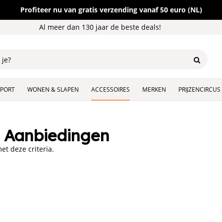
Profiteer nu van gratis verzending vanaf 50 euro (NL)
Al meer dan 130 jaar de beste deals!
SPORT
WONEN & SLAPEN
ACCESSOIRES
MERKEN
PRIJZENCIRCUS
s Aanbiedingen
t deze criteria.