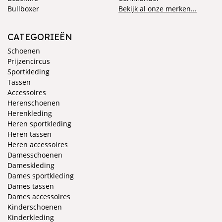
Bullboxer
Bekijk al onze merken...
CATEGORIEËN
Schoenen
Prijzencircus
Sportkleding
Tassen
Accessoires
Herenschoenen
Herenkleding
Heren sportkleding
Heren tassen
Heren accessoires
Damesschoenen
Dameskleding
Dames sportkleding
Dames tassen
Dames accessoires
Kinderschoenen
Kinderkleding