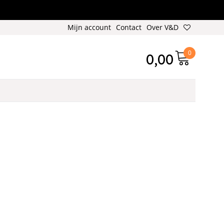
Mijn account
Contact
Over V&D
0
0,00