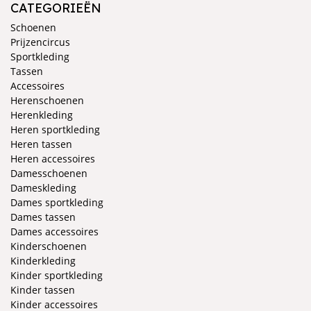
CATEGORIEËN
Schoenen
Prijzencircus
Sportkleding
Tassen
Accessoires
Herenschoenen
Herenkleding
Heren sportkleding
Heren tassen
Heren accessoires
Damesschoenen
Dameskleding
Dames sportkleding
Dames tassen
Dames accessoires
Kinderschoenen
Kinderkleding
Kinder sportkleding
Kinder tassen
Kinder accessoires