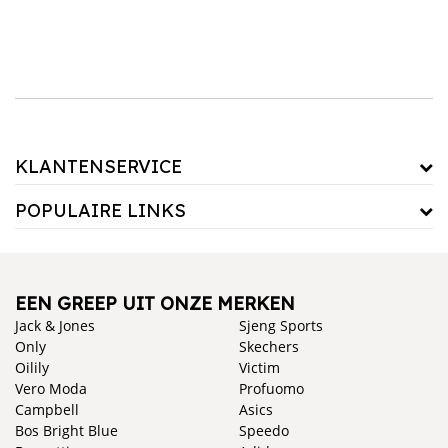
KLANTENSERVICE
POPULAIRE LINKS
EEN GREEP UIT ONZE MERKEN
Jack & Jones
Sjeng Sports
Only
Skechers
Oilily
Victim
Vero Moda
Profuomo
Campbell
Asics
Bos Bright Blue
Speedo