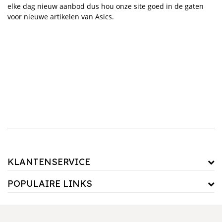
elke dag nieuw aanbod dus hou onze site goed in de gaten
voor nieuwe artikelen van Asics.
KLANTENSERVICE
POPULAIRE LINKS