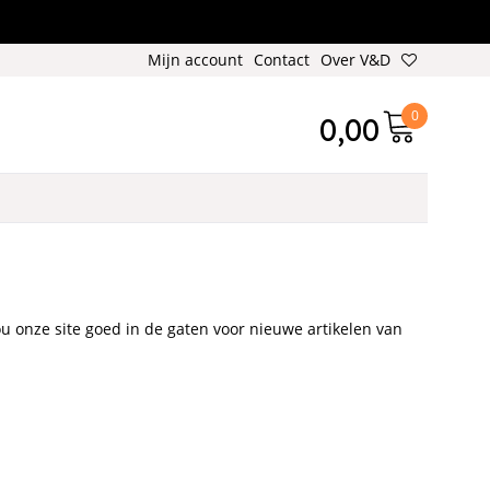
Mijn account
Contact
Over V&D
0
0,00
u onze site goed in de gaten voor nieuwe artikelen van