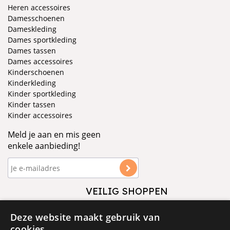
Heren accessoires
Damesschoenen
Dameskleding
Dames sportkleding
Dames tassen
Dames accessoires
Kinderschoenen
Kinderkleding
Kinder sportkleding
Kinder tassen
Kinder accessoires
Meld je aan en mis geen
enkele aanbieding!
VEILIG SHOPPEN
VOLG ONS
Deze website maakt gebruik van
cookies.