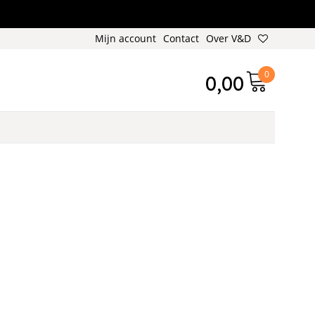
Mijn account
Contact
Over V&D
0
0,00