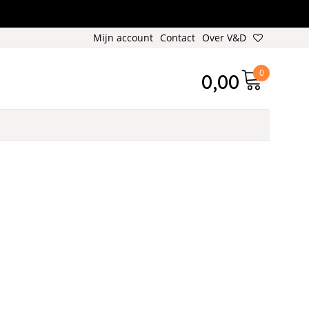
Mijn account
Contact
Over V&D
0
0,00