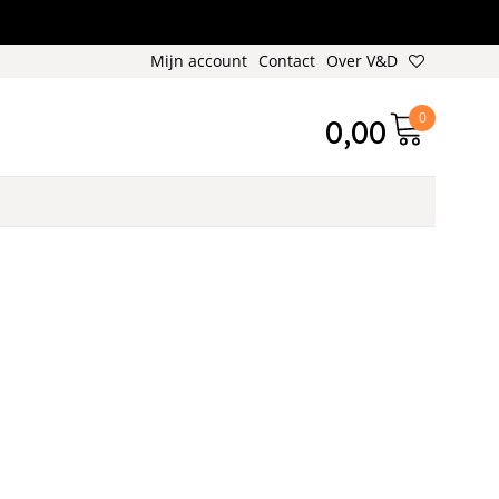
Mijn account
Contact
Over V&D
0
0,00