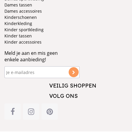
Dames tassen
Dames accessoires
Kinderschoenen
Kinderkleding
Kinder sportkleding
Kinder tassen
Kinder accessoires
Meld je aan en mis geen
enkele aanbieding!
VEILIG SHOPPEN
VOLG ONS