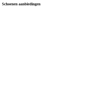
Schoenen aanbiedingen