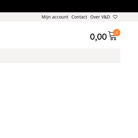
Mijn account
Contact
Over V&D
0
0,00