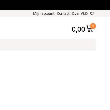
Mijn account
Contact
Over V&D
0
0,00