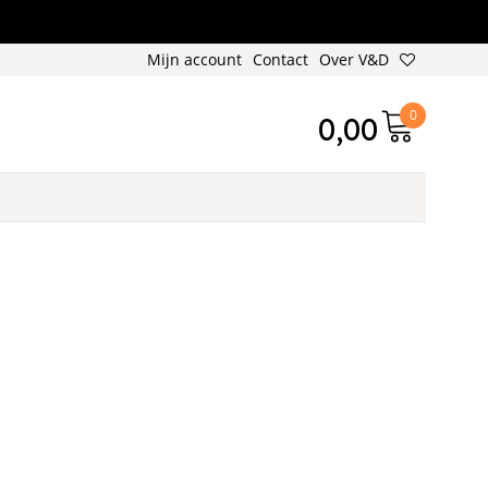
Mijn account
Contact
Over V&D
0
0,00