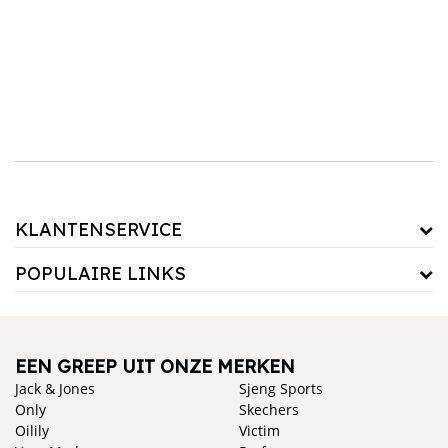
KLANTENSERVICE
POPULAIRE LINKS
EEN GREEP UIT ONZE MERKEN
Jack & Jones
Sjeng Sports
Only
Skechers
Oilily
Victim