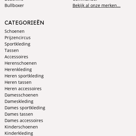
Bullboxer
Bekijk al onze merken...
CATEGORIEËN
Schoenen
Prijzencircus
Sportkleding
Tassen
Accessoires
Herenschoenen
Herenkleding
Heren sportkleding
Heren tassen
Heren accessoires
Damesschoenen
Dameskleding
Dames sportkleding
Dames tassen
Dames accessoires
Kinderschoenen
Kinderkleding