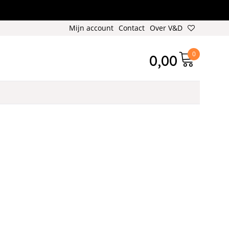
Mijn account
Contact
Over V&D
0
0,00