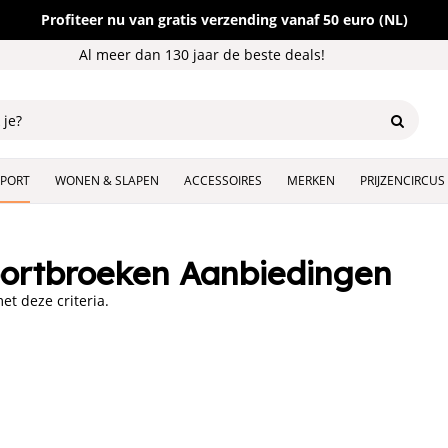
Profiteer nu van gratis verzending vanaf 50 euro (NL)
Al meer dan 130 jaar de beste deals!
SPORT
WONEN & SLAPEN
ACCESSOIRES
MERKEN
PRIJZENCIRCUS
ortbroeken Aanbiedingen
t deze criteria.