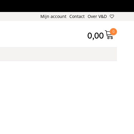
Mijn account
Contact
Over V&D
0
0,00