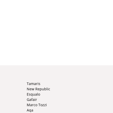
Tamaris
New Republic
Esqualo
Gafair
Marco Tozzi
Aqa