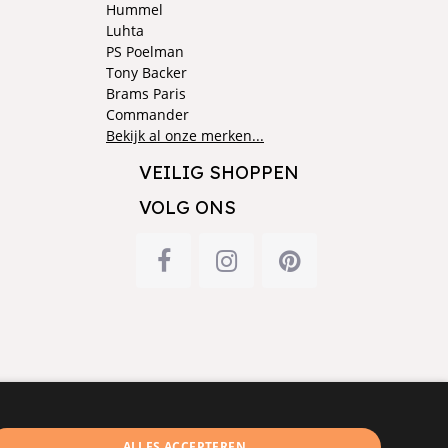
Hummel
Luhta
PS Poelman
Tony Backer
Brams Paris
Commander
Bekijk al onze merken...
VEILIG SHOPPEN
VOLG ONS
ALLES ACCEPTEREN