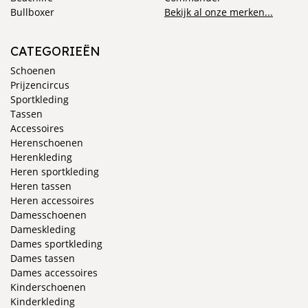
Bullboxer
Bekijk al onze merken...
CATEGORIEËN
Schoenen
Prijzencircus
Sportkleding
Tassen
Accessoires
Herenschoenen
Herenkleding
Heren sportkleding
Heren tassen
Heren accessoires
Damesschoenen
Dameskleding
Dames sportkleding
Dames tassen
Dames accessoires
Kinderschoenen
Kinderkleding