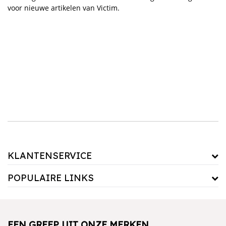
voor nieuwe artikelen van Victim.
KLANTENSERVICE
POPULAIRE LINKS
EEN GREEP UIT ONZE MERKEN