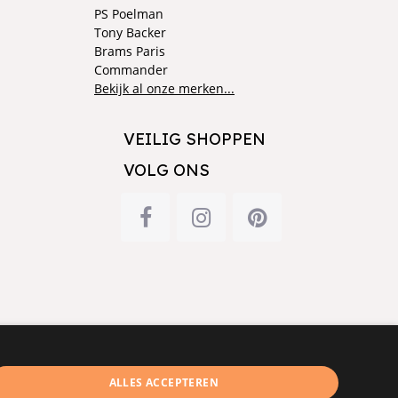
PS Poelman
Tony Backer
Brams Paris
Commander
Bekijk al onze merken...
VEILIG SHOPPEN
VOLG ONS
ALLES ACCEPTEREN