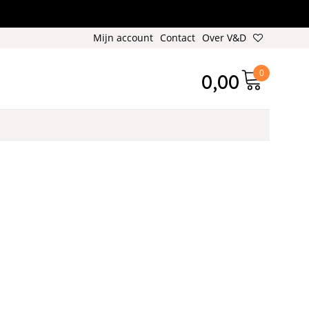
Mijn account
Contact
Over V&D
0
0,00