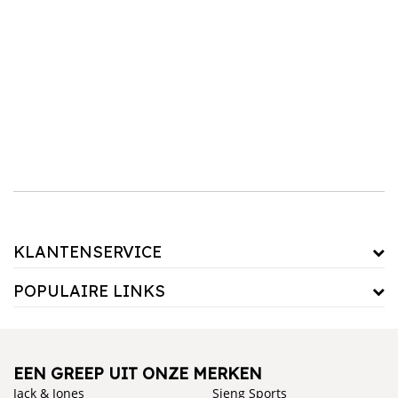
KLANTENSERVICE
POPULAIRE LINKS
EEN GREEP UIT ONZE MERKEN
Jack & Jones
Sjeng Sports