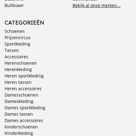
Bullboxer
Bekijk al onze merken...
CATEGORIEËN
Schoenen
Prijzencircus
Sportkleding
Tassen
Accessoires
Herenschoenen
Herenkleding
Heren sportkleding
Heren tassen
Heren accessoires
Damesschoenen
Dameskleding
Dames sportkleding
Dames tassen
Dames accessoires
Kinderschoenen
Kinderkleding