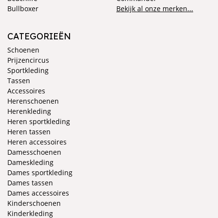
Bullboxer
Bekijk al onze merken...
CATEGORIEËN
Schoenen
Prijzencircus
Sportkleding
Tassen
Accessoires
Herenschoenen
Herenkleding
Heren sportkleding
Heren tassen
Heren accessoires
Damesschoenen
Dameskleding
Dames sportkleding
Dames tassen
Dames accessoires
Kinderschoenen
Kinderkleding