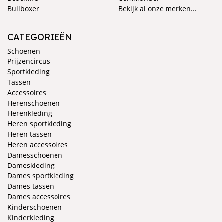
Bullboxer
Bekijk al onze merken...
CATEGORIEËN
Schoenen
Prijzencircus
Sportkleding
Tassen
Accessoires
Herenschoenen
Herenkleding
Heren sportkleding
Heren tassen
Heren accessoires
Damesschoenen
Dameskleding
Dames sportkleding
Dames tassen
Dames accessoires
Kinderschoenen
Kinderkleding