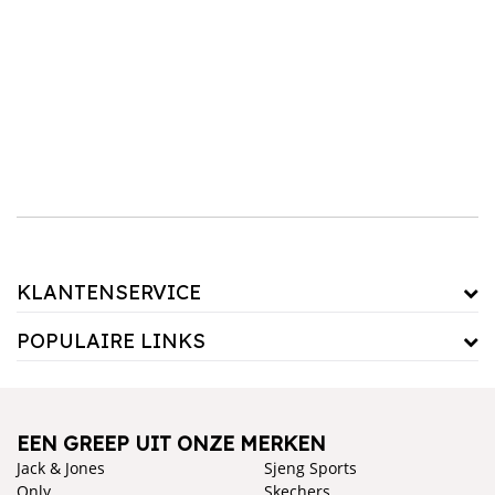
KLANTENSERVICE
POPULAIRE LINKS
EEN GREEP UIT ONZE MERKEN
Jack & Jones
Sjeng Sports
Only
Skechers