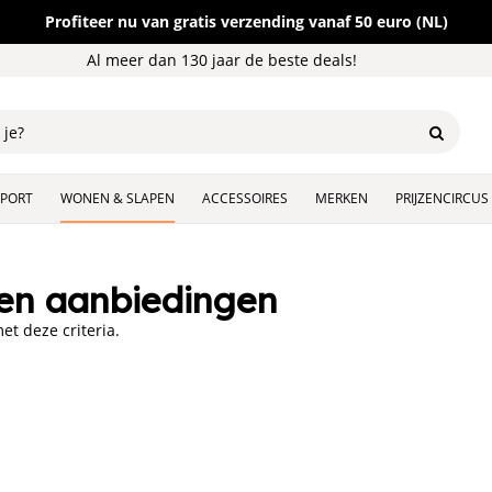
Profiteer nu van gratis verzending vanaf 50 euro (NL)
Al meer dan 130 jaar de beste deals!
SPORT
WONEN & SLAPEN
ACCESSOIRES
MERKEN
PRIJZENCIRCUS
en aanbiedingen
t deze criteria.