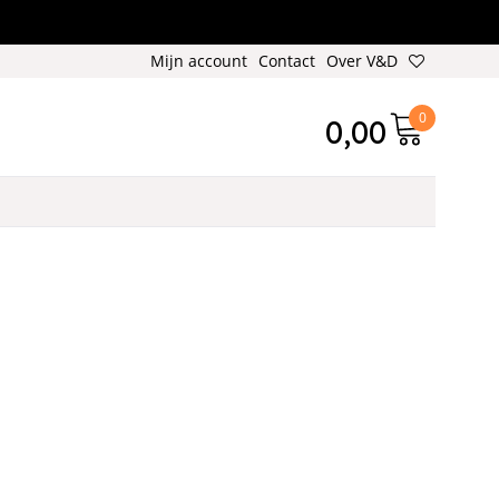
Mijn account
Contact
Over V&D
0
0,00