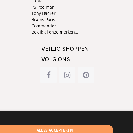
Luhta
PS Poelman
Tony Backer
Brams Paris
Commander
Bekijk al onze merken...
VEILIG SHOPPEN
VOLG ONS
ALLES ACCEPTEREN