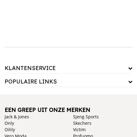
KLANTENSERVICE
POPULAIRE LINKS
EEN GREEP UIT ONZE MERKEN
Jack & Jones
Sjeng Sports
Only
Skechers
Oilily
Victim
Vero Moda
Profuomo