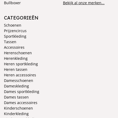
Bullboxer
Bekijk al onze merken...
CATEGORIEËN
Schoenen
Prijzencircus
Sportkleding
Tassen
Accessoires
Herenschoenen
Herenkleding
Heren sportkleding
Heren tassen
Heren accessoires
Damesschoenen
Dameskleding
Dames sportkleding
Dames tassen
Dames accessoires
Kinderschoenen
Kinderkleding