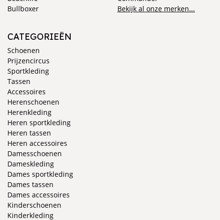
Bullboxer
Bekijk al onze merken...
CATEGORIEËN
Schoenen
Prijzencircus
Sportkleding
Tassen
Accessoires
Herenschoenen
Herenkleding
Heren sportkleding
Heren tassen
Heren accessoires
Damesschoenen
Dameskleding
Dames sportkleding
Dames tassen
Dames accessoires
Kinderschoenen
Kinderkleding