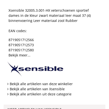
Xsensible 32005.3.001-HX veterschoenen sportief
dames in de kleur zwart materiaal leer maat 37 (4)
binnenvoering Leer materiaal zool Rubber
EAN codes:
8719051712566
8719051712573
8719051712580
Bekijk meer...
Bekijk alle artikelen van deze winkelier
Bekijk alle artikelen van Xsensible
Bekijk alle artikelen uit deze categorie