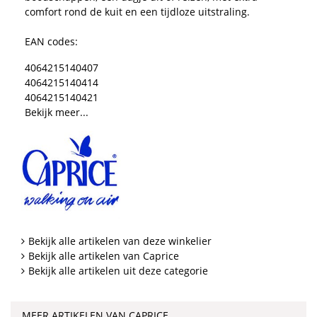
comfort rond de kuit en een tijdloze uitstraling.
EAN codes:
4064215140407
4064215140414
4064215140421
Bekijk meer...
Bekijk alle artikelen van deze winkelier
Bekijk alle artikelen van Caprice
Bekijk alle artikelen uit deze categorie
MEER ARTIKELEN VAN CAPRICE