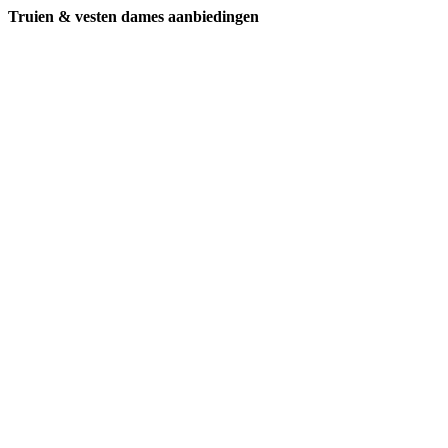
Truien & vesten dames aanbiedingen