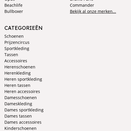
Beachlife
Commander
Bullboxer
Bekijk al onze merken...
CATEGORIEËN
Schoenen
Prijzencircus
Sportkleding
Tassen
Accessoires
Herenschoenen
Herenkleding
Heren sportkleding
Heren tassen
Heren accessoires
Damesschoenen
Dameskleding
Dames sportkleding
Dames tassen
Dames accessoires
Kinderschoenen