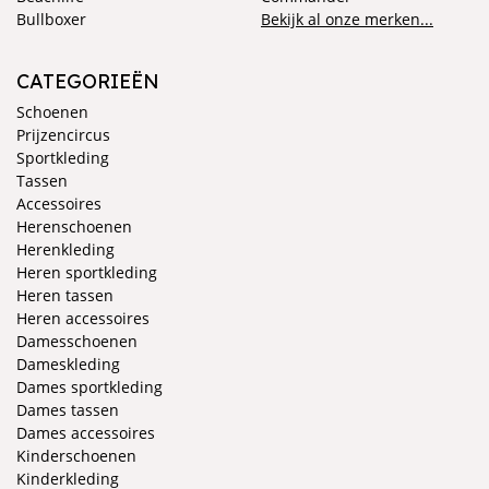
Bullboxer
Bekijk al onze merken...
CATEGORIEËN
Schoenen
Prijzencircus
Sportkleding
Tassen
Accessoires
Herenschoenen
Herenkleding
Heren sportkleding
Heren tassen
Heren accessoires
Damesschoenen
Dameskleding
Dames sportkleding
Dames tassen
Dames accessoires
Kinderschoenen
Kinderkleding