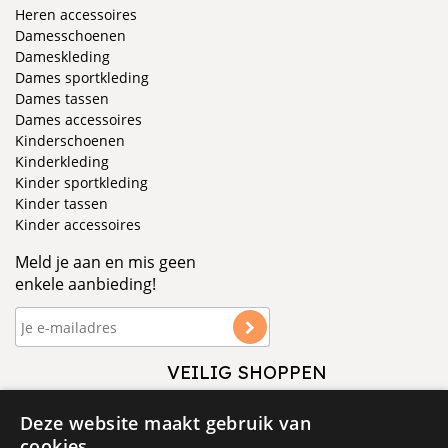
Heren accessoires
Damesschoenen
Dameskleding
Dames sportkleding
Dames tassen
Dames accessoires
Kinderschoenen
Kinderkleding
Kinder sportkleding
Kinder tassen
Kinder accessoires
Meld je aan en mis geen
enkele aanbieding!
VEILIG SHOPPEN
VOLG ONS
Deze website maakt gebruik van
cookies.