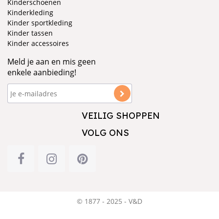
Kinderschoenen
Kinderkleding
Kinder sportkleding
Kinder tassen
Kinder accessoires
Meld je aan en mis geen
enkele aanbieding!
VEILIG SHOPPEN
VOLG ONS
© 1877 - 2025 - V&D